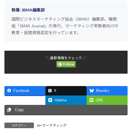
執筆: IBMA編集部
国際ビジネスマーケティング協会（IBMA）編集部。機関
紙「IBMA Journal」の発行、マーケティング実務者向けの
教育・民間資格認定を行っています。
＼ 最新情報をチェック ／
Facebook
X
Bluesky
Threads
Hatena
LINE
Copy
AI×マーケティング
カテゴリー