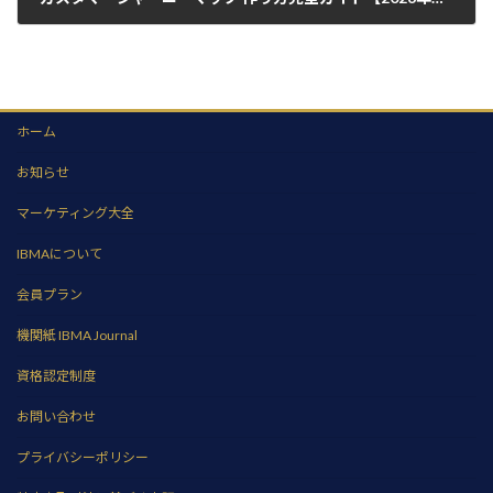
2026年7月5日
ホーム
お知らせ
マーケティング大全
IBMAについて
会員プラン
機関紙 IBMA Journal
資格認定制度
お問い合わせ
プライバシーポリシー