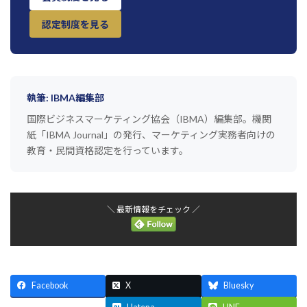
認定制度を見る
執筆: IBMA編集部
国際ビジネスマーケティング協会（IBMA）編集部。機関
紙「IBMA Journal」の発行、マーケティング実務者向けの
教育・民間資格認定を行っています。
＼ 最新情報をチェック ／
Facebook
X
Bluesky
Threads