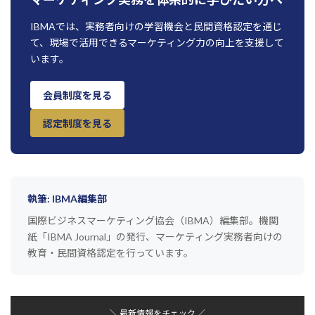
IBMAでは、実務者向けの学習機会と民間資格認定を通じ
て、現場で活用できるマーケティング力の向上を支援して
います。
会員制度を見る
認定制度を見る
執筆: IBMA編集部
国際ビジネスマーケティング協会（IBMA）編集部。機関
紙「IBMA Journal」の発行、マーケティング実務者向けの
教育・民間資格認定を行っています。
＼ 最新情報をチェック ／