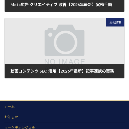
Meta広告 クリエイティブ 改善【2026年最新】実務手順
2026年7月8日
次の記事
動画コンテンツ SEO 活用【2026年最新】記事連携の実務
2026年7月8日
ホーム
お知らせ
マーケティング大全