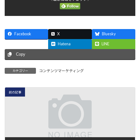
Facebook
X
Bluesky
Threads
Hatena
LINE
Copy
コンテンツマーケティング
カテゴリー
前の記事