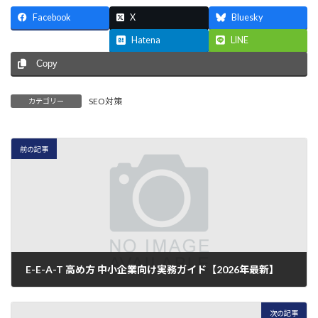
Facebook
X
Bluesky
Threads
Hatena
LINE
Copy
SEO対策
カテゴリー
前の記事
E-E-A-T 高め方 中小企業向け実務ガイド【2026年最新】
2026年7月5日
次の記事