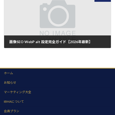
画像SEO WebP alt 設定完全ガイド【2026年最新】
2026年7月5日
ホーム
お知らせ
マーケティング大全
IBMAについて
会員プラン