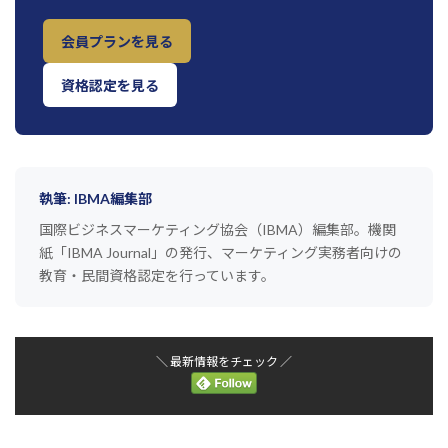
会員プランを見る
資格認定を見る
執筆: IBMA編集部
国際ビジネスマーケティング協会（IBMA）編集部。機関
紙「IBMA Journal」の発行、マーケティング実務者向けの
教育・民間資格認定を行っています。
＼ 最新情報をチェック ／