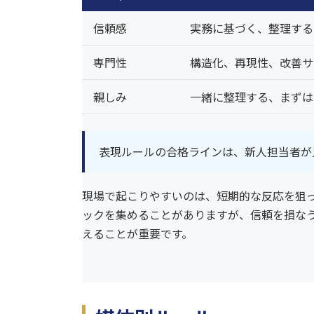
信頼感
実務に基づく、整理する
専門性
構造化、再現性、改善サ
親しみ
一緒に整理する、まずは
表現ルールの合格ラインは、新人担当者が
現場で起こりやすいのは、短期的な反応を狙
ックを集めることがありますが、信頼を損なう
えることが重要です。