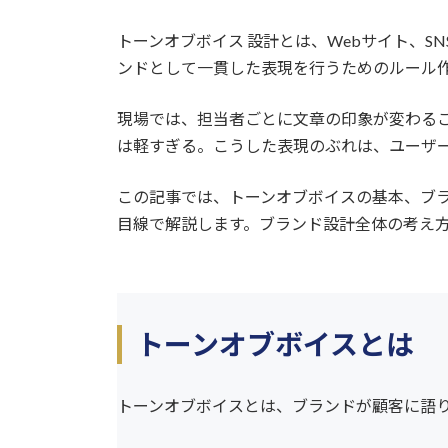
:
トーンオブボイス 設計とは、Webサイト、
ンドとして一貫した表現を行うためのルール
現場では、担当者ごとに文章の印象が変わるこ
は軽すぎる。こうした表現のぶれは、ユーザ
この記事では、トーンオブボイスの基本、ブ
目線で解説します。ブランド設計全体の考え方は/bran
トーンオブボイスとは
トーンオブボイスとは、ブランドが顧客に語