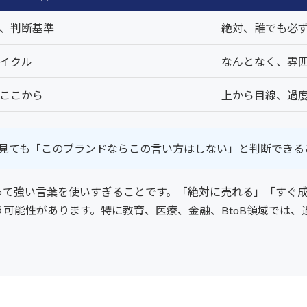
、判断基準
絶対、誰でも必
イクル
なんとなく、雰
ここから
上から目線、過
見ても「このブランドならこの言い方はしない」と判断できる
って強い言葉を使いすぎることです。「絶対に売れる」「すぐ
可能性があります。特に教育、医療、金融、BtoB領域では、