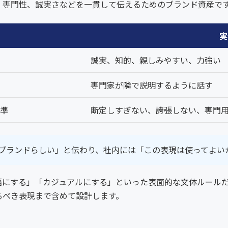
、専門性、誠実さなどを一貫して伝えるためのブランド資産で
実
誠実、知的、親しみやすい、力強い
専門家が隣で説明するように話す
準
断定しすぎない、誇張しない、専門
ブランドらしい」と伝わり、社内には「この表現は使ってよい
語にする」「カジュアルにする」といった表面的な文体ルール
るべき表現まで含めて設計します。