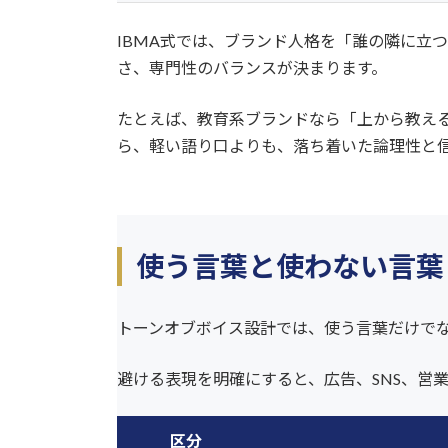
IBMA式では、ブランド人格を「誰の隣に立
さ、専門性のバランスが決まります。
たとえば、教育系ブランドなら「上から教える
ら、軽い語り口よりも、落ち着いた論理性と
使う言葉と使わない言葉
トーンオブボイス設計では、使う言葉だけで
避ける表現を明確にすると、広告、SNS、営
区分