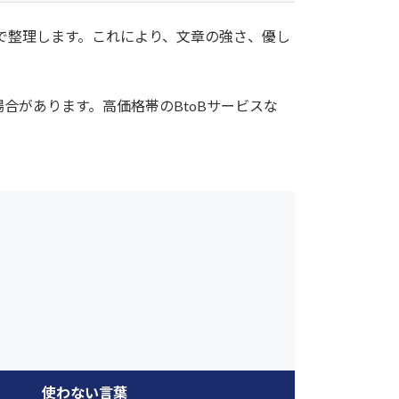
で整理します。これにより、文章の強さ、優し
合があります。高価格帯のBtoBサービスな
使わない言葉