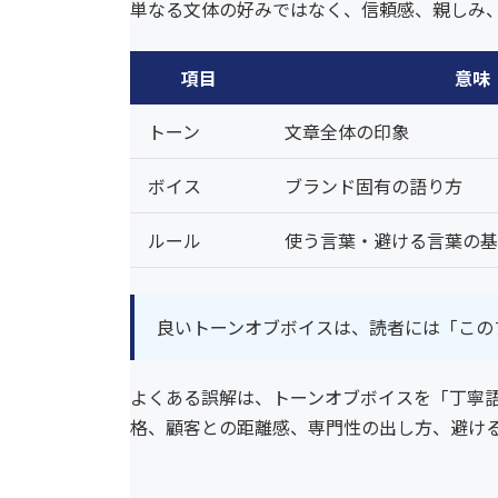
単なる文体の好みではなく、信頼感、親しみ
項目
意味
トーン
文章全体の印象
ボイス
ブランド固有の語り方
ルール
使う言葉・避ける言葉の基
良いトーンオブボイスは、読者には「この
よくある誤解は、トーンオブボイスを「丁寧
格、顧客との距離感、専門性の出し方、避け