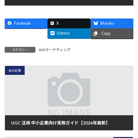
Facebook
X
Bluesky
Threads
Hatena
Copy
SNSマーケティング
カテゴリー
前の記事
UGC 活用 中小企業向け実務ガイド【2026年最新】
2026年7月5日