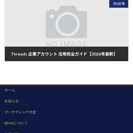
次の記事
Threads 企業アカウント 活用完全ガイド【2026年最新】
2026年7月5日
ホーム
お知らせ
マーケティング大全
IBMAについて