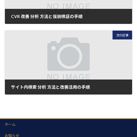
CVR 改善 分析 方法と仮説検証の手順
2026年7月8日
次の記事
サイト内検索 分析 方法と改善活用の手順
2026年7月8日
ホーム
お知らせ