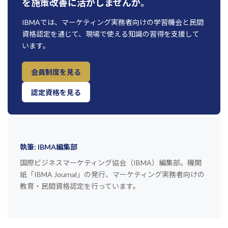
を施策改善に活かしませんか。
IBMAでは、マーケティング実務者向けの学習機会と民間
資格認定を通じて、現場で使える知識の習得を支援して
います。
会員制度を見る
認定資格を見る
執筆: IBMA編集部
国際ビジネスマーケティング協会（IBMA）編集部。機関
紙「IBMA Journal」の発行、マーケティング実務者向けの
教育・民間資格認定を行っています。