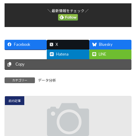
＼ 最新情報をチェック ／
Facebook
X
Bluesky
Threads
Hatena
LINE
Copy
データ分析
カテゴリー
前の記事