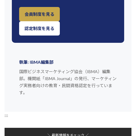
会員制度を見る
認定制度を見る
執筆: IBMA編集部
国際ビジネスマーケティング協会（IBMA）編集
部。機関紙「IBMA Journal」の発行、マーケティン
グ実務者向けの教育・民間資格認定を行っていま
す。
:::
＼ 最新情報をチェック ／