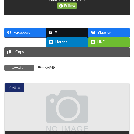
Facebook
X
Bluesky
Threads
Hatena
LINE
Copy
データ分析
カテゴリー
前の記事