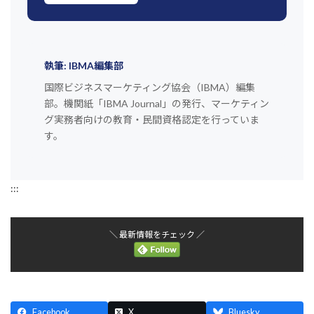
執筆: IBMA編集部
国際ビジネスマーケティング協会（IBMA）編集
部。機関紙「IBMA Journal」の発行、マーケティン
グ実務者向けの教育・民間資格認定を行っていま
す。
:::
＼ 最新情報をチェック ／
Facebook
X
Bluesky